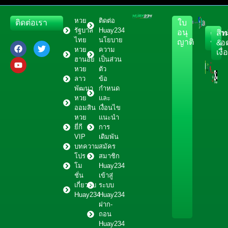
หวย
ติดต่อ
ติดต่อเรา
ใบ
รัฐบาล
Huay234
อนุ
ควา
สิทธ
ไทย
นโยบาย
ญาติ
ปลอด
&
หวย
ความ
เงื
ฮานอย
เป็นส่วน
หวย
ตัว
ลาว
ข้อ
พัฒนา
กำหนด
หวย
และ
ออมสิน
เงื่อนไข
หวย
แนะนำ
ยี่กี
การ
VIP
เดิมพัน
บทความ
สมัคร
โปร
สมาชิก
โม
Huay234
ชั่น
เข้าสู่
เกี่ยวกับ
ระบบ
Huay234
Huay234
ฝาก-
ถอน
Huay234