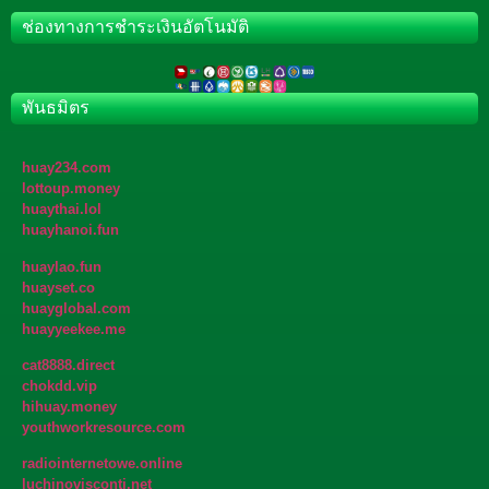
ช่องทางการชำระเงินอัตโนมัติ
พันธมิตร
huay234.com
lottoup.money
huaythai.lol
huayhanoi.fun
huaylao.fun
huayset.co
huayglobal.com
huayyeekee.me
cat8888.direct
chokdd.vip
hihuay.money
youthworkresource.com
radiointernetowe.online
luchinovisconti.net