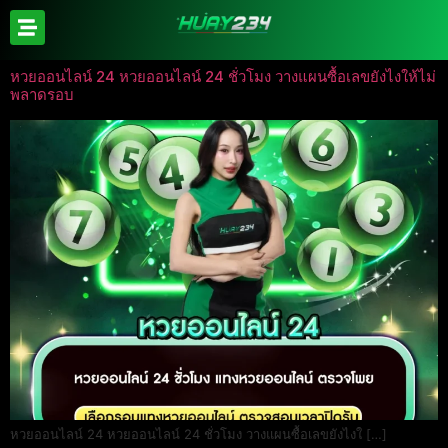
หวยออนไลน์ 24 หวยออนไลน์ 24 ชั่วโมง วางแผนซื้อเลขยังไงให้ไม่
พลาดรอบ
หวยออนไลน์ 24 หวยออนไลน์ 24 ชั่วโมง วางแผนซื้อเลขยังไงใ […]