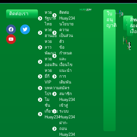
หวย
ติดต่อ
ติดต่อเรา
ใบ
รัฐบาล
Huay234
อนุ
ควา
สิทธ
ไทย
นโยบาย
ญาติ
ปลอด
&
หวย
ความ
เงื
ฮานอย
เป็นส่วน
หวย
ตัว
ลาว
ข้อ
พัฒนา
กำหนด
หวย
และ
ออมสิน
เงื่อนไข
หวย
แนะนำ
ยี่กี
การ
VIP
เดิมพัน
บทความ
สมัคร
โปร
สมาชิก
โม
Huay234
ชั่น
เข้าสู่
เกี่ยวกับ
ระบบ
Huay234
Huay234
ฝาก-
ถอน
Huay234