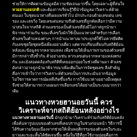
ช่วยให้การติดตามข้อมูลมีความชัดเจนมากขึ้น โดยเฉพาะผู้ที่สนใจ
หวยฮานอยปกติ
และต้องการเรียนรู้วิธีนำข้อมูลมาวิเคราะห์ด้วย
ตนเอง ในชุดแนวทางที่เผยแพร่ทั่วไป มักประกอบด้วยเลขเด่น เลข
รอง และเลขวิ่ง โดยเลขเด่นหมายถึงตัวเลขที่ถูกคัดเลือกว่ามีความ
น่าสนใจจากสถิติ ส่วนเลขรองเป็นตัวเลขที่ยังมีโอกาสถูกนำมา
พิจารณาร่วมกัน ขณะที่เลขวิ่งมักใช้เป็นแนวทางสำหรับการเลือก
ตัวเลขในตำแหน่งต่างๆ การนำแนวทางมาประยุกต์ใช้ไม่ควรยึดติด
กับเลขชุดใดชุดหนึ่งเพียงอย่างเดียว แต่ควรเปรียบเทียบกับสถิติย้อน
หลังและข้อมูลจากหลายแหล่ง เพื่อช่วยให้เห็นภาพรวมของตัวเลขที่
มีการกล่าวถึงซ้ำกัน ตัวอย่างเช่น หากเลขเด่นจากหลายแหล่งตรง
กัน และยังสอดคล้องกับสถิติที่เคยออกบ่อยในช่วงที่ผ่านมา ตัวเลข
ดังกล่าวอาจถูกนำมาพิจารณาเพิ่มเติมในการจัดชุดเลข สิ่งสำคัญ
คือการเข้าใจว่าการวิเคราะห์ตัวเลขเป็นการประเมินจากข้อมูล
ไม่ใช่การคาดการณ์ผลที่เกิดขึ้นจริง การใช้แนวทางอย่างมีเหตุผล
จึงช่วยให้สามารถวางแผนการเลือกเลขได้อย่างเป็นระบบมากกว่า
เดิม
แนวทางหวยฮานอยวันนี้ ควร
วิเคราะห์จากสถิติย้อนหลังอย่างไร
แนวทางหวยฮานอยวันนี้
มักถูกนำมาวิเคราะห์ร่วมกับสถิติย้อนหลัง
เพื่อค้นหารูปแบบของตัวเลขที่เคยปรากฏในช่วงก่อนหน้า วิธีการนี้
ได้รับความนิยมเนื่องจากช่วยให้เห็นพฤติกรรมของตัวเลขในระยะ
ยาวและระยะสั้นได้ชัดเจนขึ้น หนึ่งในวิธีที่ถูกใช้งานบ่อยคือการ