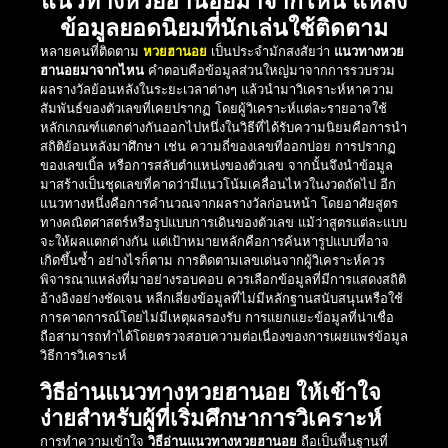
แนวทางหวยฮานอยมาจากไหน แหล่ง
ข้อมูลยอดนิยมที่นักเล่นใช้ติดตาม
หลายคนที่ติดตาม
หวยฮานอย
เป็นประจำมักสงสัยว่า
แนวทางหวย
ฮานอยมาจากไหน
คำตอบคือข้อมูลส่วนใหญ่มาจากการรวบรวม
ผลรางวัลย้อนหลังในระยะเวลาต่างๆ แล้วนำมาวิเคราะห์หาความ
สัมพันธ์ของตัวเลขที่เคยปรากฏ โดยผู้วิเคราะห์แต่ละรายอาจใช้
หลักเกณฑ์แตกต่างกันออกไปหนึ่งในวิธีที่ได้รับความนิยมคือการนำ
สถิติย้อนหลังมาศึกษา เช่น ความถี่ของเลขที่ออกบ่อย การปรากฏ
ของเลขเบิ้ล หรือการสลับตำแหน่งของตัวเลข จากนั้นจึงนำข้อมูล
มาสร้างเป็นชุดเลขที่คาดว่ามีแนวโน้มเคลื่อนไหวในงวดถัดไป อีก
แนวทางหนึ่งคือการคำนวณจากผลรางวัลก่อนหน้า โดยอาศัยสูตร
ทางคณิตศาสตร์หรือรูปแบบการเดินของตัวเลข แม้ว่าสูตรแต่ละแบบ
จะให้ผลแตกต่างกัน แต่เป้าหมายหลักคือการค้นหารูปแบบที่อาจ
เกิดขึ้นซ้ำ อย่างไรก็ตาม การติดตามเลขเด่นจากผู้วิเคราะห์ควร
พิจารณาแหล่งที่มาอย่างรอบคอบ ควรเลือกข้อมูลที่มีการแสดงสถิติ
อ้างอิงอย่างชัดเจน หลีกเลี่ยงข้อมูลที่ไม่มีหลักฐานสนับสนุนหรือใช้
การคาดการณ์โดยไม่มีเหตุผลรองรับ การแยกแยะข้อมูลที่น่าเชื่อ
ถือสามารถทำได้โดยตรวจสอบความต่อเนื่องของการเผยแพร่ข้อมูล
วิธีการวิเคราะห์
วิธีอ่านแนวทางหวยฮานอย ให้เข้าใจ
ง่ายสำหรับผู้ที่เริ่มศึกษาการวิเคราะห์
การทำความเข้าใจ
วิธีอ่านแนวทางหวยฮานอย
ถือเป็นพื้นฐานที่