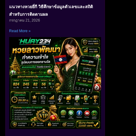
แนวทางหวยยี่กี วิธีศึกษาข้อมูลตัวเลขและสถิติ
สำหรับการติดตามผล
กรกฎาคม 21, 2026
Read More »