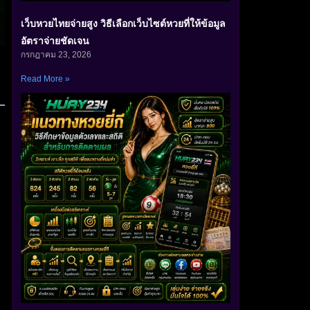
เว็บหวยไทยจ่ายสูง วิธีเลือกเว็บไซต์หวยที่ให้ข้อมูล
อัตราจ่ายชัดเจน
กรกฎาคม 23, 2026
Read More »