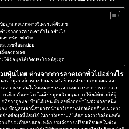
านข้อมูลและแนวทางวิเคราะห์ตัวเลข
 ต่างจากการคาดเดาทั่วไปอย่างไร
วิเคราะห์หวยหุ้นไทย
และเลขที่ออกบ่อย
ถี่ของตัวเลข
ใช้ข้อมูลให้เกิดประโยชน์สูงสุด
วยหุ้นไทย ต่างจากการคาดเดาทั่วไปอย่างไร
ำข้อมูลที่เกี่ยวข้องกับผลรางวัลย้อนหลังมาประมวลผลและ
่อาจมีความน่าสนใจในแต่ละช่วงเวลา แตกต่างจากการคาดเดา
ารเลือกตัวเลขโดยไม่มีข้อมูลสนับสนุน การใช้สถิติช่วยให้ผู้
ี่อาจถูกมองข้ามได้ เช่น ตัวเลขที่ออกซ้ำในช่วงเวลาหนึ่ง
่วมกัน ข้อมูลเหล่านี้สามารถนำมาวิเคราะห์ต่อเพื่อสร้างแนวทาง
่างข้อมูลที่นิยมใช้ในการวิเคราะห์ ได้แก่ ผลรางวัลย้อนหลัง
วามถี่ของตัวเลขแต่ละหลัก รวมถึงการเปรียบเทียบผลในช่วง