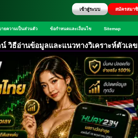
เข้าสู่ระบบ
สมัครสมาช
ายความเป็นส่วนตัว
ข้อกำหนดและเงื่อนไข
Sitemap
์ วิธีอ่านข้อมูลและแนวทางวิเคราะห์ตัวเลข