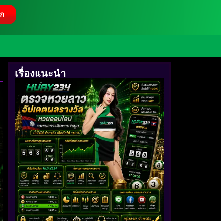
ิก
เรื่องแนะนำ