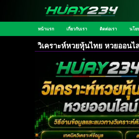
หน้าแรก
เกี่ยวกับเรา
ติดต่อเรา
นโยบ
วิเคราะห์หวยหุ้นไทย หวยออนไลน