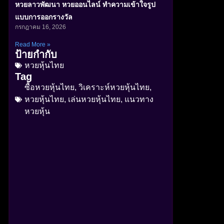
หวยลาวพัฒนา หวยออนไลน์ ทำความเข้าใจรูป
แบบการออกรางวัล
กรกฎาคม 16, 2026
Read More »
ป้ายกำกับ
หวยหุ้นไทย
Tag
ซื้อหวยหุ้นไทย
,
วิเคราะห์หวยหุ้นไทย
,
หวยหุ้นไทย
,
เล่นหวยหุ้นไทย
,
แนวทาง
หวยหุ้น