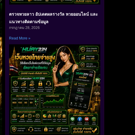
ตรวจหวยลาว อัปเดตผลรางวัล หวยออนไลน์ และ
แนวทางติดตามข้อมูล
กรกฎาคม 28, 2026
Read More »