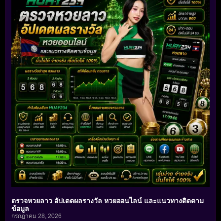
ตรวจหวยลาว อัปเดตผลรางวัล หวยออนไลน์ และแนวทางติดตาม
ข้อมูล
กรกฎาคม 28, 2026