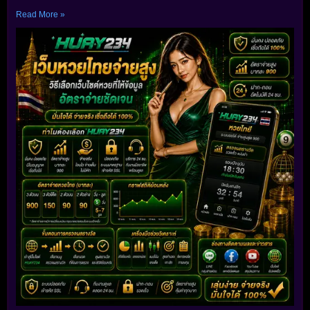
Read More »