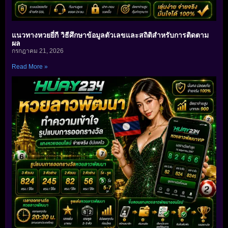
แนวทางหวยยี่กี วิธีศึกษาข้อมูลตัวเลขและสถิติสำหรับการติดตาม
ผล
กรกฎาคม 21, 2026
Read More »