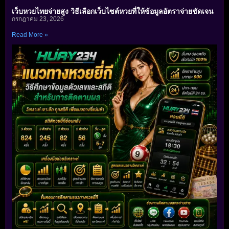
เว็บหวยไทยจ่ายสูง วิธีเลือกเว็บไซต์หวยที่ให้ข้อมูลอัตราจ่ายชัดเจน
กรกฎาคม 23, 2026
Read More »